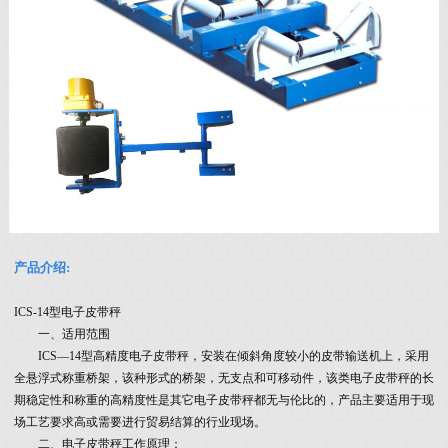
产品介绍:
ICS-14型电子皮带秤
一、适用范围
ICS—14型高精度电子皮带秤，安装在倾斜角度较小的皮带输送机上，采用
全悬浮式称重桥架，该种形式的桥架，无支点和可移动件，该类电子皮带秤的长
期稳定性和称重的高精度性是其它电子皮带秤都无与伦比的，产品主要适用于现
场工艺要求高或需要进行贸易结算的行业现场。
二、电子皮带秤工作原理：