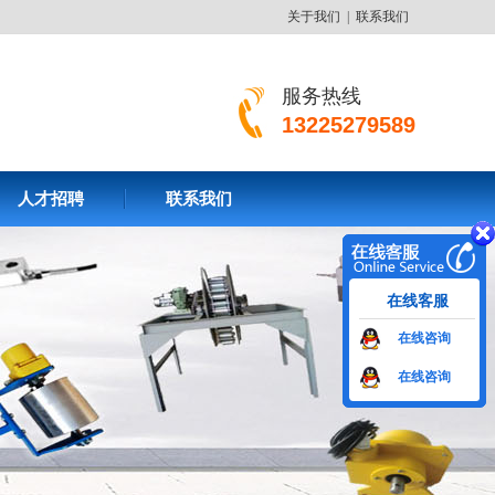
关于我们
|
联系我们
服务热线
13225279589
人才招聘
联系我们
在线客服
在线咨询
在线咨询