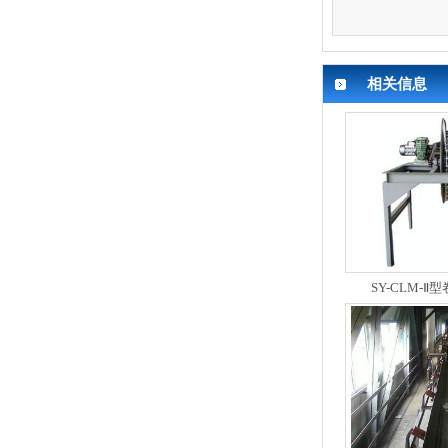
相关信息
SY-CLM-