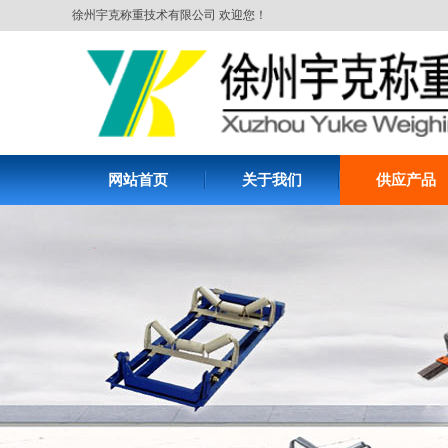
徐州宇克称重技术有限公司 欢迎您！
网站首页
关于我们
供应产品
ICS-ZL-1600阵列秤