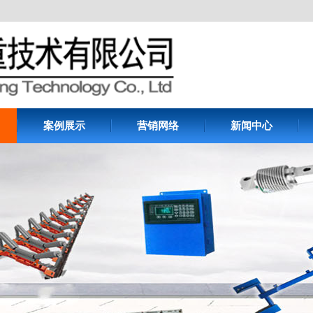
案例展示
营销网络
新闻中心