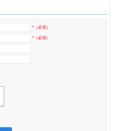
*（必填）
*（必填）