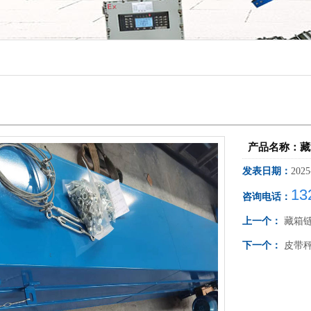
产品名称：藏
发表日期：
2025
13
咨询电话：
上一个：
藏箱
下一个：
皮带