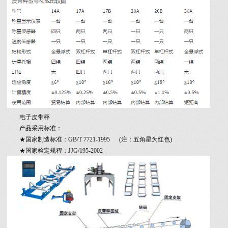
电子皮带秤
产品采用标准：
★国家制造标准：GB/T 7721-1995 (注：五角星为红色)
★国家检定规程：JJG/195-2002