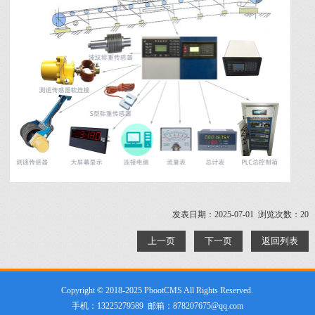
发表日期：2025-07-01 浏览次数：20
上一页
下一页
返回列表
Copyright © 2018-2025 PbootCMS All Rights Reserved.
手机：13225279589 邮箱：878207675@qq.com