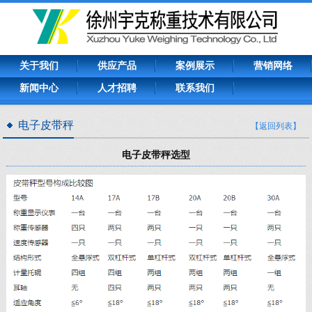
关于我们
供应产品
案例展示
营销网络
新闻中心
人才招聘
联系我们
电子皮带秤
【返回列表】
电子皮带秤选型