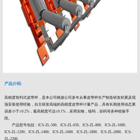
产品介绍:
高精度智列式皮带秤，是本公司根据公司多年从事皮带秤生产制造研发积累及现
场安装使用经验，自主研发高端的高精度皮带秤计量产品，具有长期使用动态累
误差小于±0.2%，最高精度可达±0.1%，采用实物，链码，挂码等多种校验手
段。
产品型号包括：ICS-ZL-500、ICS-ZL-650、ICS-ZL-800、ICS-ZL-1000、
ICS-ZL-1200、ICS-ZL-1400、ICS-ZL-1600、ICS-ZL-1800、ICS-ZL-2000、ICS-
ZL-2200。