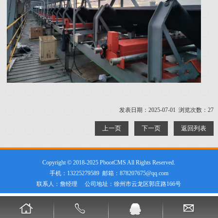
发表日期：2025-07-01 浏览次数：27
上一页
下一页
返回列表
Copyright © 2018-2025 PbootCMS All Rights Reserved.
手机：13225279589 邮箱：878207675@qq.com
联系人：詹经理 公司地址：徐州市云龙区郭庄路166号