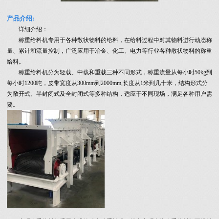
产品介绍:
详细介绍：
称重给料机专用于各种散状物料的给料，在给料过程中对其物料进行动态称
量、累计和流量控制，广泛应用于冶金、化工、电力等行业各种散状物料的称重
给料。
称重给料机分为轻载、中载和重载三种不同形式，称重流量从每小时50kg到
每小时1200吨，皮带宽度从300mm到2000mm,长度从1米到几十米，结构形式分
为敞开式、半封闭式及全封闭式等多种结构，适应于不同现场，满足各种用户需
要。